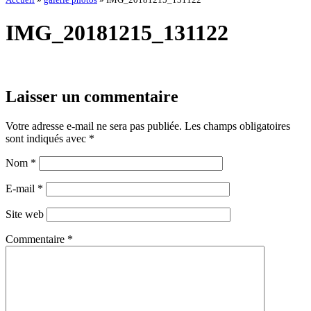
IMG_20181215_131122
Laisser un commentaire
Votre adresse e-mail ne sera pas publiée.
Les champs obligatoires
sont indiqués avec
*
Nom
*
E-mail
*
Site web
Commentaire
*