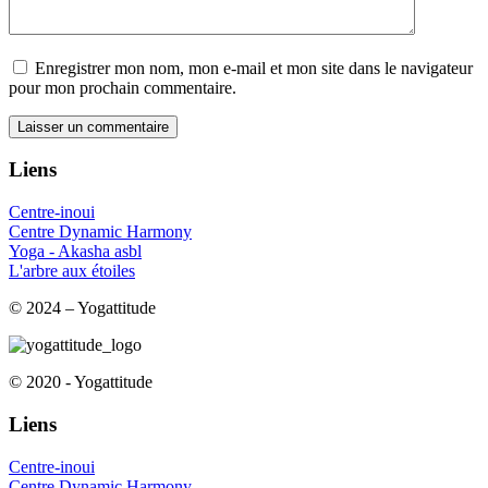
Enregistrer mon nom, mon e-mail et mon site dans le navigateur
pour mon prochain commentaire.
Liens
Centre-inoui
Centre Dynamic Harmony
Yoga - Akasha asbl
L'arbre aux étoiles
© 2024 – Yogattitude
© 2020 - Yogattitude
Liens
Centre-inoui
Centre Dynamic Harmony