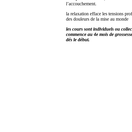
l’accouchement.
la relaxation efface les tensions pr
des douleurs de la mise au monde
les cours sont individuels ou collec
commence au 4e mois de grossesse 
dés le début.