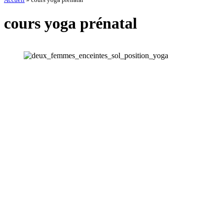
cours yoga prénatal