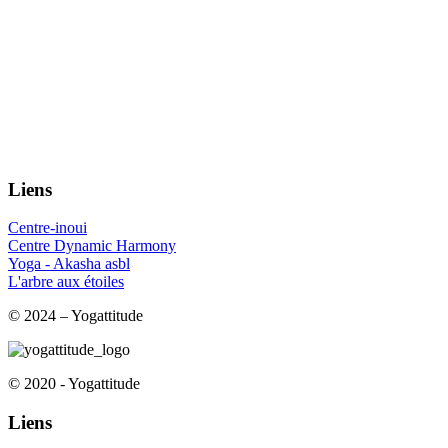
Liens
Centre-inoui
Centre Dynamic Harmony
Yoga - Akasha asbl
L'arbre aux étoiles
© 2024 – Yogattitude
© 2020 - Yogattitude
Liens