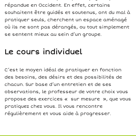
répandue en Occident. En effet, certains
souhaitent être guidés et soutenus, ont du mal à
pratiquer seuls, cherchent un espace aménagé
où ils ne sont pas dérangés, ou tout simplement
se sentent mieux au sein d’un groupe.
Le cours individuel
C’est le moyen idéal de pratiquer en fonction
des besoins, des désirs et des possibilités de
chacun. Sur base d’un entretien et de ses
observations, le professeur de votre choix vous
propose des exercices « sur mesure », que vous
pratiquez chez vous. Il vous rencontre
régulièrement et vous aide à progresser.