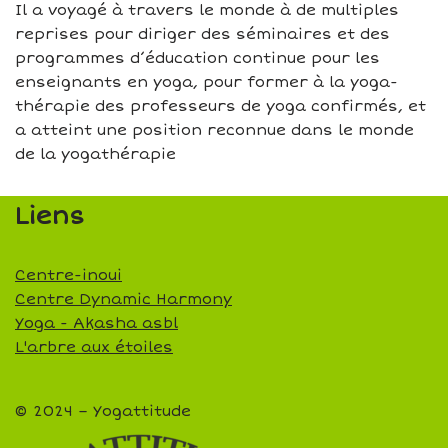
Il a voyagé à travers le monde à de multiples
reprises pour diriger des séminaires et des
programmes d’éducation continue pour les
enseignants en yoga, pour former à la yoga-
thérapie des professeurs de yoga confirmés, et
a atteint une position reconnue dans le monde
de la yogathérapie
Liens
Centre-inoui
Centre Dynamic Harmony
Yoga - Akasha asbl
L'arbre aux étoiles
© 2024 – Yogattitude