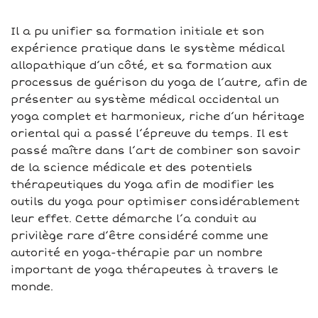
Il a pu unifier sa formation initiale et son
expérience pratique dans le système médical
allopathique d’un côté, et sa formation aux
processus de guérison du yoga de l’autre, afin de
présenter au système médical occidental un
yoga complet et harmonieux, riche d’un héritage
oriental qui a passé l’épreuve du temps. Il est
passé maître dans l’art de combiner son savoir
de la science médicale et des potentiels
thérapeutiques du Yoga afin de modifier les
outils du yoga pour optimiser considérablement
leur effet. Cette démarche l’a conduit au
privilège rare d’être considéré comme une
autorité en yoga-thérapie par un nombre
important de yoga thérapeutes à travers le
monde.