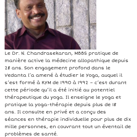
Le Dr. N. Chandrasekaran, MBBS pratique de
manière active la médecine allopathique depuis
28 ans. Son engagement profond dans le
Vedanta l’a amené à étudier le Yoga, auquel il
s’est formé à KYM de 1990 à 1992 – c’est durant
cette période qu’il a été initié au potentiel
thérapeutique du yoga. Il enseigne le yoga et
pratique la yoga-thérapie depuis plus de 18
ans. Il consulte en privé et a conçu des
séances en thérapie individuelle pour plus de dix
mille personnes, en couvrant tout un éventail de
problèmes de santé.