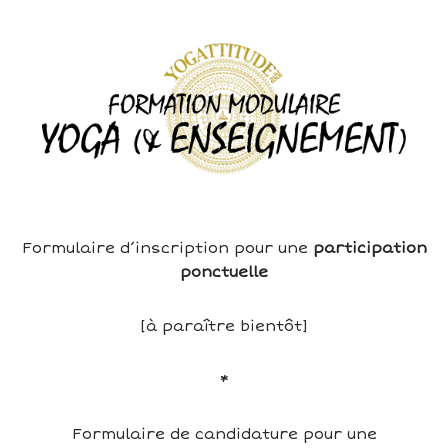
Formulaire d’inscription pour une
participation
ponctuelle
[à paraître bientôt]
*
Formulaire de candidature pour une