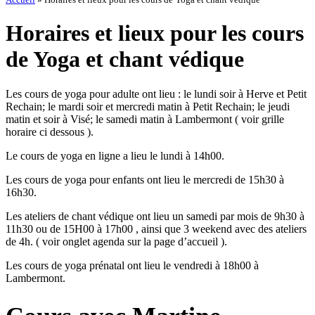
Horaires et lieux pour les cours
de Yoga et chant védique
Les cours de yoga pour adulte ont lieu : le lundi soir à Herve et Petit
Rechain; le mardi soir et mercredi matin à Petit Rechain; le jeudi
matin et soir à Visé; le samedi matin à Lambermont ( voir grille
horaire ci dessous ).
Le cours de yoga en ligne a lieu le lundi à 14h00.
Les cours de yoga pour enfants ont lieu le mercredi de 15h30 à
16h30.
Les ateliers de chant védique ont lieu un samedi par mois de 9h30 à
11h30 ou de 15H00 à 17h00 , ainsi que 3 weekend avec des ateliers
de 4h. ( voir onglet agenda sur la page d’accueil ).
Les cours de yoga prénatal ont lieu le vendredi à 18h00 à
Lambermont.