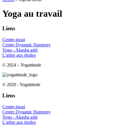
Yoga au travail
Liens
Centre-inoui
Centre Dynamic Harmony
Yoga - Akasha asbl
L'arbre aux étoiles
© 2024 – Yogattitude
© 2020 - Yogattitude
Liens
Centre-inoui
Centre Dynamic Harmony
Yoga - Akasha asbl
L'arbre aux étoiles