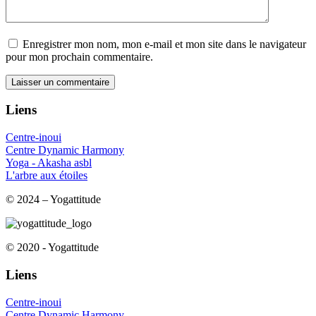
Enregistrer mon nom, mon e-mail et mon site dans le navigateur
pour mon prochain commentaire.
Liens
Centre-inoui
Centre Dynamic Harmony
Yoga - Akasha asbl
L'arbre aux étoiles
© 2024 – Yogattitude
© 2020 - Yogattitude
Liens
Centre-inoui
Centre Dynamic Harmony