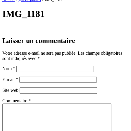
IMG_1181
Laisser un commentaire
Votre adresse e-mail ne sera pas publiée.
Les champs obligatoires
sont indiqués avec
*
Nom
*
E-mail
*
Site web
Commentaire
*