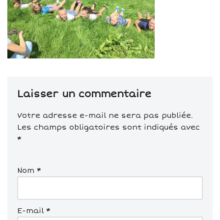
Laisser un commentaire
Votre adresse e-mail ne sera pas publiée.
Les champs obligatoires sont indiqués avec
*
Nom
*
E-mail
*