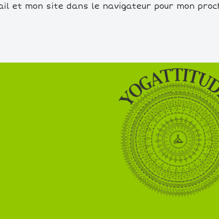
il et mon site dans le navigateur pour mon pro