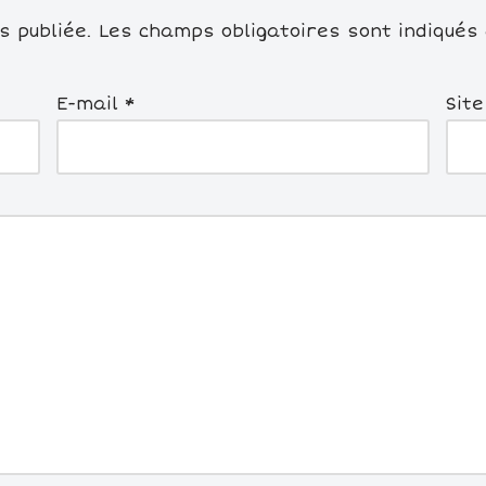
 publiée.
Les champs obligatoires sont indiqués
E-mail
*
Sit