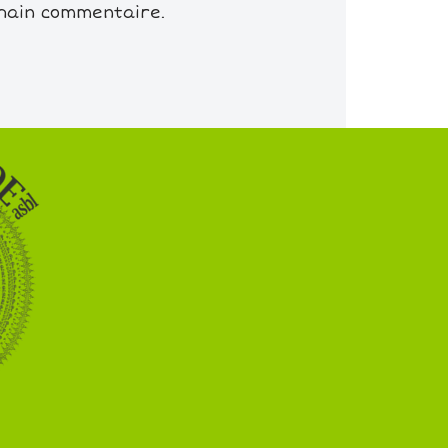
chain commentaire.