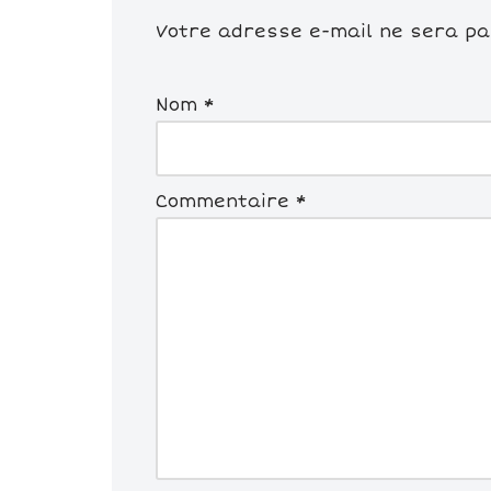
Votre adresse e-mail ne sera pas
Nom
*
Commentaire
*