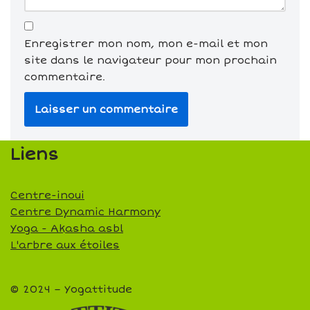
Enregistrer mon nom, mon e-mail et mon
site dans le navigateur pour mon prochain
commentaire.
Liens
Centre-inoui
Centre Dynamic Harmony
Yoga - Akasha asbl
L'arbre aux étoiles
© 2024 – Yogattitude