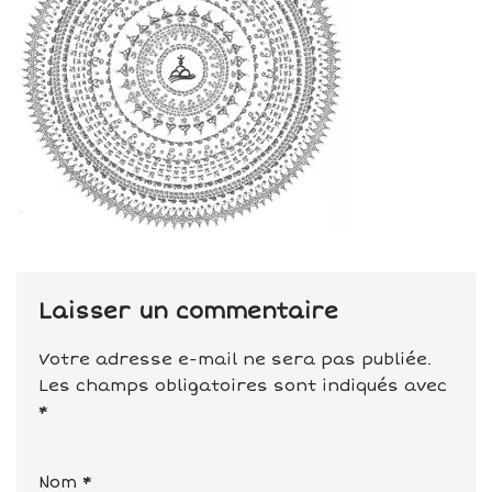
Laisser un commentaire
Votre adresse e-mail ne sera pas publiée.
Les champs obligatoires sont indiqués avec
*
Nom
*