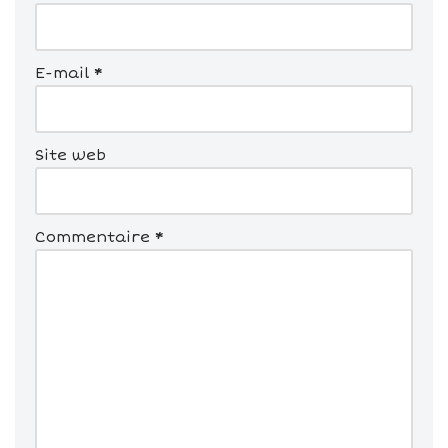
E-mail
*
Site web
Commentaire
*