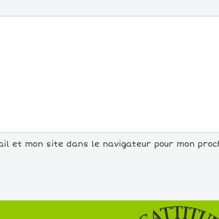
il et mon site dans le navigateur pour mon pro