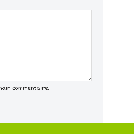
chain commentaire.