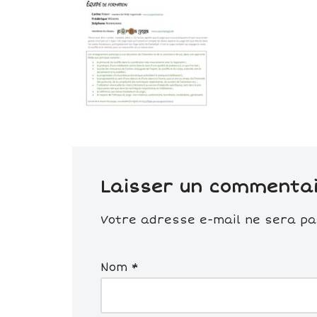
Laisser un commenta
Votre adresse e-mail ne sera pas
Nom
*