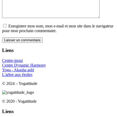
Enregistrer mon nom, mon e-mail et mon site dans le navigateur
pour mon prochain commentaire.
Liens
Centre-inoui
Centre Dynamic Harmony
Yoga - Akasha asbl
L'arbre aux étoiles
© 2024 – Yogattitude
© 2020 - Yogattitude
Liens