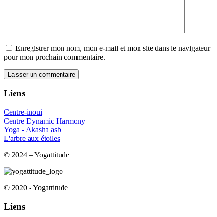
Enregistrer mon nom, mon e-mail et mon site dans le navigateur
pour mon prochain commentaire.
Liens
Centre-inoui
Centre Dynamic Harmony
Yoga - Akasha asbl
L'arbre aux étoiles
© 2024 – Yogattitude
© 2020 - Yogattitude
Liens