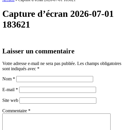
Capture d’écran 2026-07-01
183621
Laisser un commentaire
Votre adresse e-mail ne sera pas publiée.
Les champs obligatoires
sont indiqués avec
*
Nom
*
E-mail
*
Site web
Commentaire
*