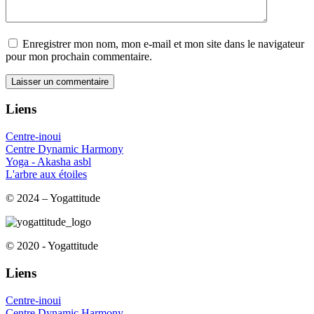
Enregistrer mon nom, mon e-mail et mon site dans le navigateur
pour mon prochain commentaire.
Liens
Centre-inoui
Centre Dynamic Harmony
Yoga - Akasha asbl
L'arbre aux étoiles
© 2024 – Yogattitude
© 2020 - Yogattitude
Liens
Centre-inoui
Centre Dynamic Harmony