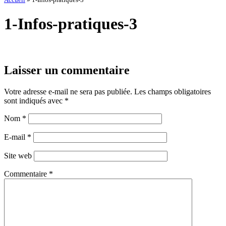
1-Infos-pratiques-3
Laisser un commentaire
Votre adresse e-mail ne sera pas publiée.
Les champs obligatoires
sont indiqués avec
*
Nom
*
E-mail
*
Site web
Commentaire
*