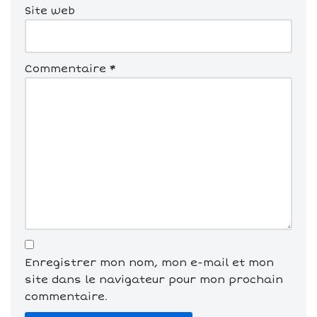
Site web
Commentaire
*
Enregistrer mon nom, mon e-mail et mon
site dans le navigateur pour mon prochain
commentaire.