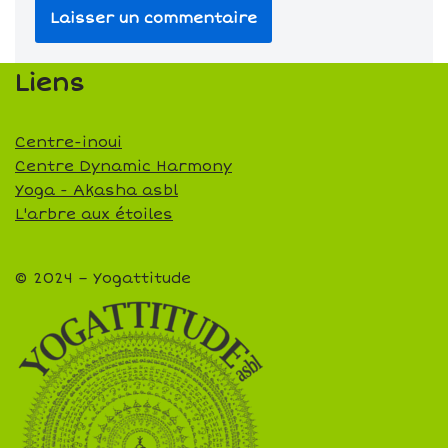
Liens
Centre-inoui
Centre Dynamic Harmony
Yoga - Akasha asbl
L'arbre aux étoiles
© 2024 – Yogattitude