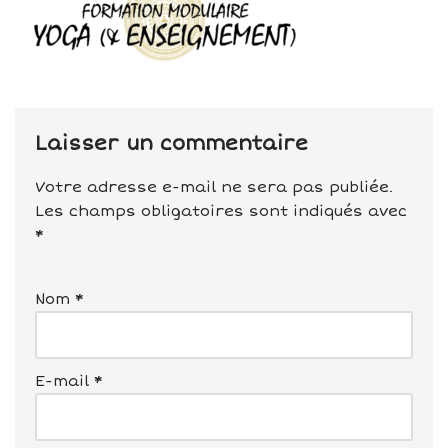
Laisser un commentaire
Votre adresse e-mail ne sera pas publiée.
Les champs obligatoires sont indiqués avec
*
Nom
*
E-mail
*