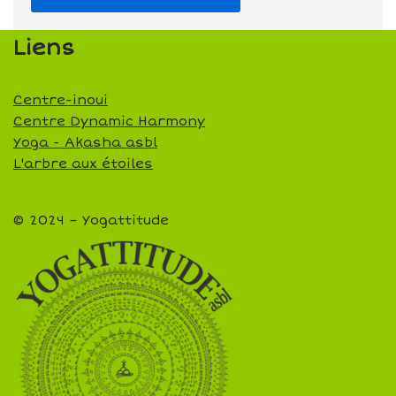
Liens
Centre-inoui
Centre Dynamic Harmony
Yoga - Akasha asbl
L'arbre aux étoiles
© 2024 – Yogattitude