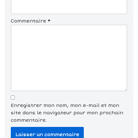
Commentaire
*
Enregistrer mon nom, mon e-mail et mon
site dans le navigateur pour mon prochain
commentaire.