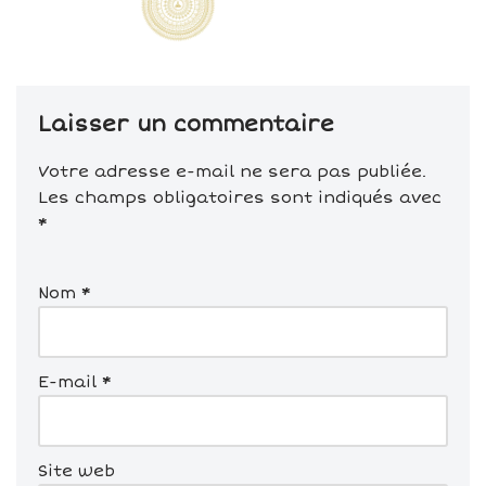
Laisser un commentaire
Votre adresse e-mail ne sera pas publiée.
Les champs obligatoires sont indiqués avec
*
Nom
*
E-mail
*
Site web