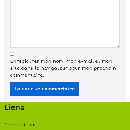
Enregistrer mon nom, mon e-mail et mon
site dans le navigateur pour mon prochain
commentaire.
Liens
Centre-inoui