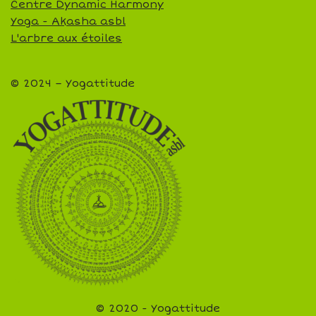
Centre Dynamic Harmony
Yoga - Akasha asbl
L'arbre aux étoiles
© 2024 – Yogattitude
© 2020 - Yogattitude