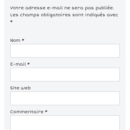
Votre adresse e-mail ne sera pas publiée.
Les champs obligatoires sont indiqués avec
*
Nom
*
E-mail
*
Site web
Commentaire
*