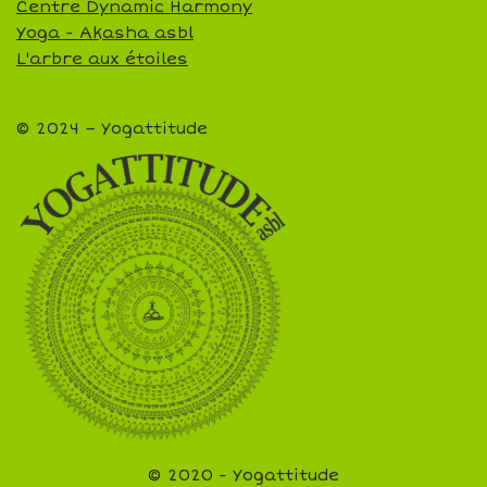
Centre Dynamic Harmony
Yoga - Akasha asbl
L'arbre aux étoiles
© 2024 – Yogattitude
© 2020 - Yogattitude