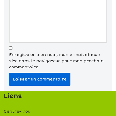
Enregistrer mon nom, mon e-mail et mon
site dans le navigateur pour mon prochain
commentaire.
Liens
Centre-inoui