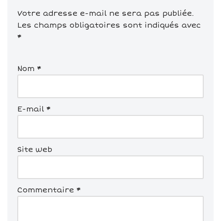
Votre adresse e-mail ne sera pas publiée.
Les champs obligatoires sont indiqués avec
*
Nom
*
E-mail
*
Site web
Commentaire
*