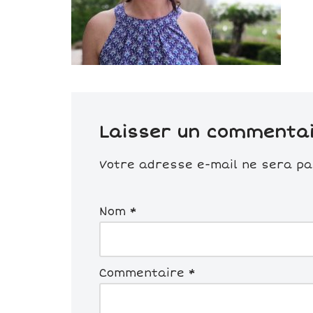
Laisser un commenta
Votre adresse e-mail ne sera pas
Nom
*
Commentaire
*