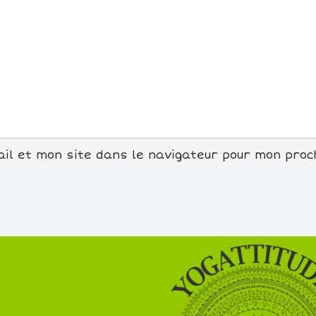
il et mon site dans le navigateur pour mon pro