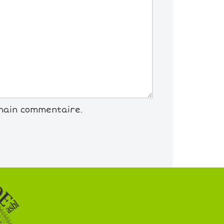
chain commentaire.