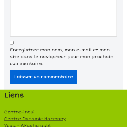
Enregistrer mon nom, mon e-mail et mon
site dans le navigateur pour mon prochain
commentaire.
Liens
Centre-inoui
Centre Dynamic Harmony
Yoga - Akasha asbl