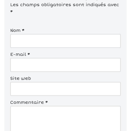
Les champs obligatoires sont indiqués avec
*
Nom
*
E-mail
*
Site web
Commentaire
*