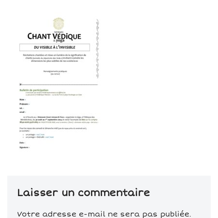
Laisser un commentaire
Votre adresse e-mail ne sera pas publiée.