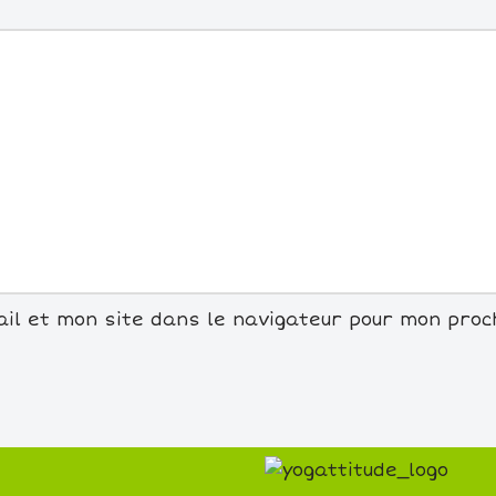
il et mon site dans le navigateur pour mon pro