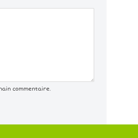
chain commentaire.