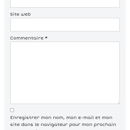
Site web
Commentaire
*
Enregistrer mon nom, mon e-mail et mon
site dans le navigateur pour mon prochain