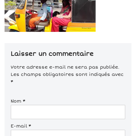
Laisser un commentaire
Votre adresse e-mail ne sera pas publiée.
Les champs obligatoires sont indiqués avec
*
Nom
*
E-mail
*