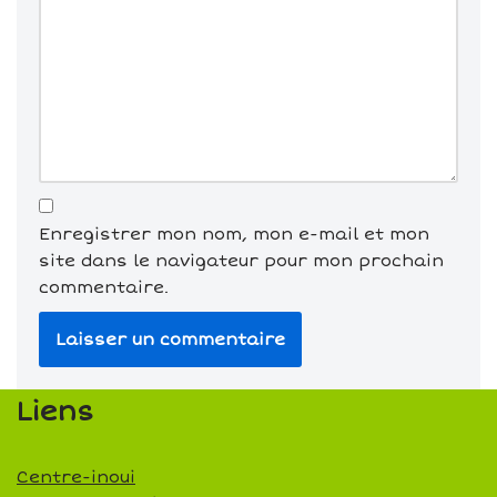
Enregistrer mon nom, mon e-mail et mon
site dans le navigateur pour mon prochain
commentaire.
Liens
Centre-inoui