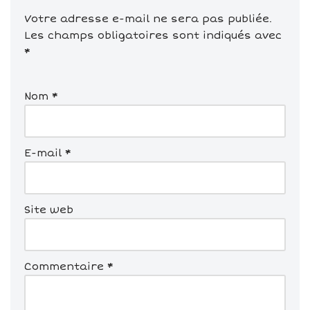
Votre adresse e-mail ne sera pas publiée.
Les champs obligatoires sont indiqués avec
*
Nom
*
E-mail
*
Site web
Commentaire
*