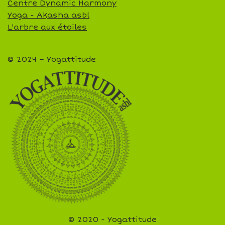
Centre Dynamic Harmony
Yoga - Akasha asbl
L'arbre aux étoiles
© 2024 – Yogattitude
© 2020 - Yogattitude