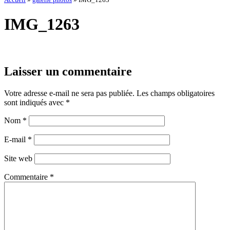
IMG_1263
Laisser un commentaire
Votre adresse e-mail ne sera pas publiée.
Les champs obligatoires
sont indiqués avec
*
Nom
*
E-mail
*
Site web
Commentaire
*