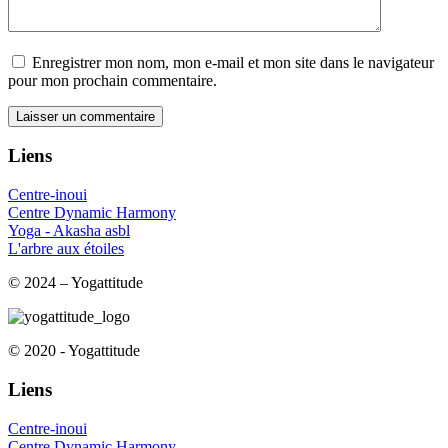
Enregistrer mon nom, mon e-mail et mon site dans le navigateur
pour mon prochain commentaire.
Liens
Centre-inoui
Centre Dynamic Harmony
Yoga - Akasha asbl
L'arbre aux étoiles
© 2024 – Yogattitude
© 2020 - Yogattitude
Liens
Centre-inoui
Centre Dynamic Harmony