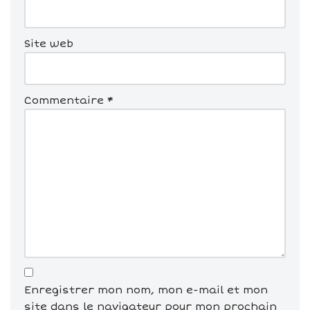
Site web
Commentaire
*
Enregistrer mon nom, mon e-mail et mon
site dans le navigateur pour mon prochain