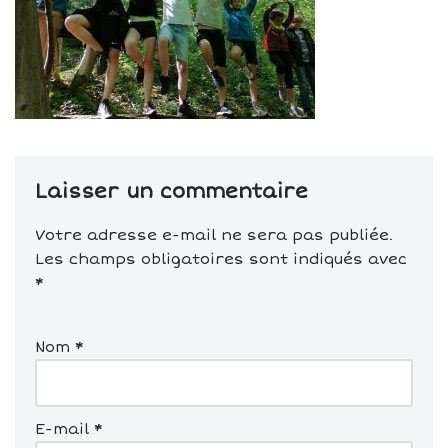
Laisser un commentaire
Votre adresse e-mail ne sera pas publiée.
Les champs obligatoires sont indiqués avec
*
Nom
*
E-mail
*