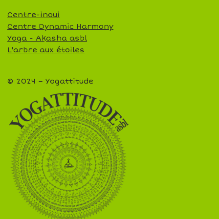
Centre-inoui
Centre Dynamic Harmony
Yoga - Akasha asbl
L'arbre aux étoiles
© 2024 – Yogattitude