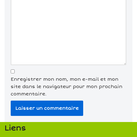
Enregistrer mon nom, mon e-mail et mon
site dans le navigateur pour mon prochain
commentaire.
Liens