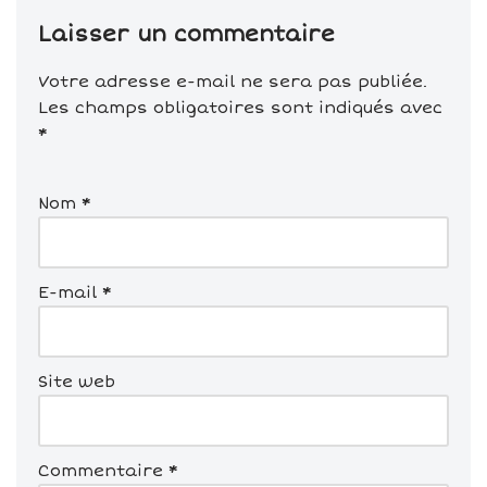
Laisser un commentaire
Votre adresse e-mail ne sera pas publiée.
Les champs obligatoires sont indiqués avec
*
Nom
*
E-mail
*
Site web
Commentaire
*