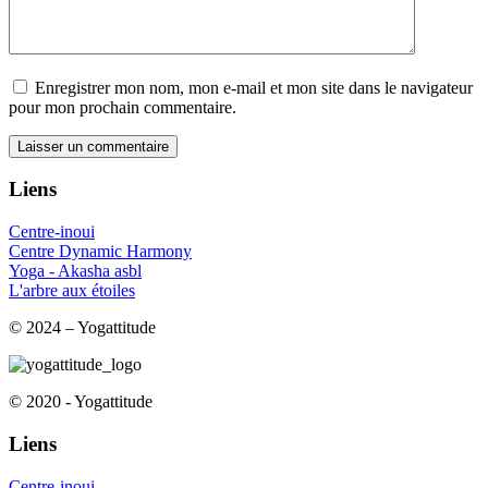
Enregistrer mon nom, mon e-mail et mon site dans le navigateur
pour mon prochain commentaire.
Liens
Centre-inoui
Centre Dynamic Harmony
Yoga - Akasha asbl
L'arbre aux étoiles
© 2024 – Yogattitude
© 2020 - Yogattitude
Liens
Centre-inoui