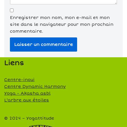
Enregistrer mon nom, mon e-mail et mon
site dans le navigateur pour mon prochain
commentaire.
Liens
Centre-inoui
Centre Dynamic Harmony
Yoga - Akasha asbl
L'arbre aux étoiles
© 2024 – Yogattitude