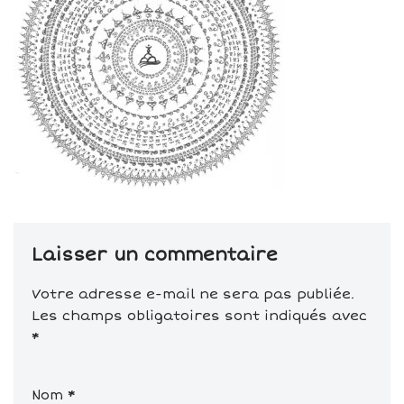
Laisser un commentaire
Votre adresse e-mail ne sera pas publiée.
Les champs obligatoires sont indiqués avec
*
Nom
*