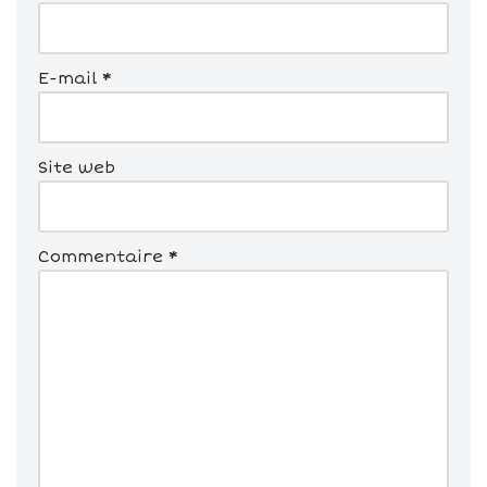
E-mail
*
Site web
Commentaire
*