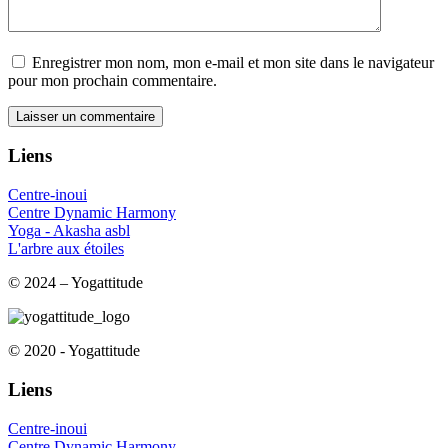
Enregistrer mon nom, mon e-mail et mon site dans le navigateur
pour mon prochain commentaire.
Liens
Centre-inoui
Centre Dynamic Harmony
Yoga - Akasha asbl
L'arbre aux étoiles
© 2024 – Yogattitude
© 2020 - Yogattitude
Liens
Centre-inoui
Centre Dynamic Harmony