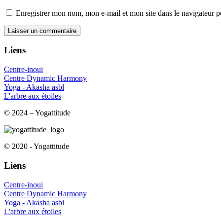
Enregistrer mon nom, mon e-mail et mon site dans le navigateur
Liens
Centre-inoui
Centre Dynamic Harmony
Yoga - Akasha asbl
L'arbre aux étoiles
© 2024 – Yogattitude
© 2020 - Yogattitude
Liens
Centre-inoui
Centre Dynamic Harmony
Yoga - Akasha asbl
L'arbre aux étoiles