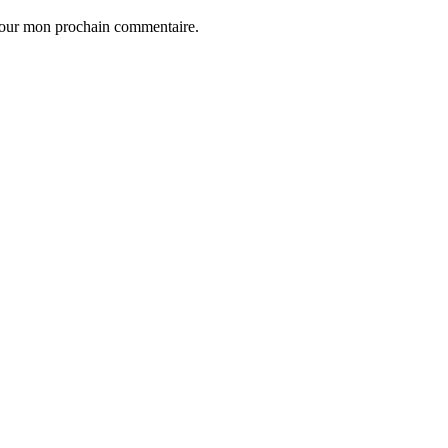
 pour mon prochain commentaire.