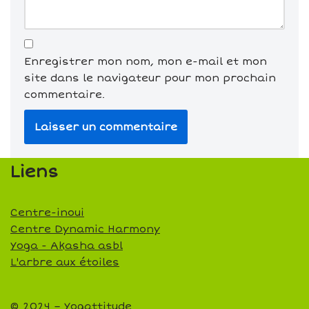
Enregistrer mon nom, mon e-mail et mon
site dans le navigateur pour mon prochain
commentaire.
Liens
Centre-inoui
Centre Dynamic Harmony
Yoga - Akasha asbl
L'arbre aux étoiles
© 2024 – Yogattitude