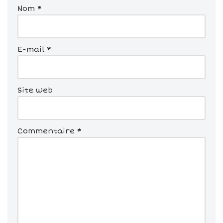
Nom
*
E-mail
*
Site web
Commentaire
*