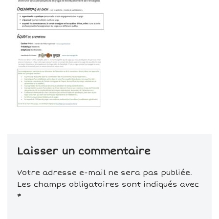
Laisser un commentaire
Votre adresse e-mail ne sera pas publiée.
Les champs obligatoires sont indiqués avec
*