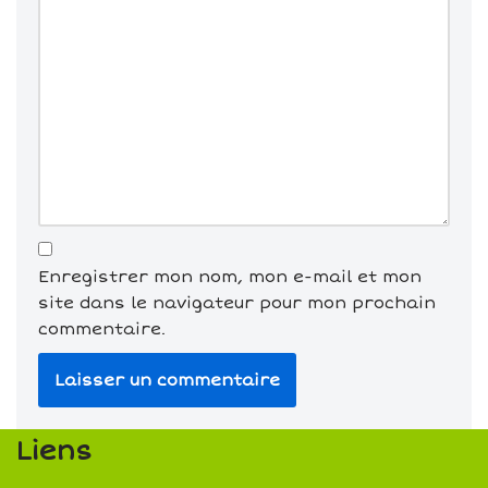
Enregistrer mon nom, mon e-mail et mon
site dans le navigateur pour mon prochain
commentaire.
Liens