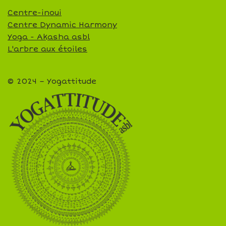
Centre-inoui
Centre Dynamic Harmony
Yoga - Akasha asbl
L'arbre aux étoiles
© 2024 – Yogattitude