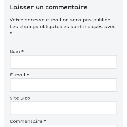
Laisser un commentaire
Votre adresse e-mail ne sera pas publiée.
Les champs obligatoires sont indiqués avec
*
Nom
*
E-mail
*
Site web
Commentaire
*