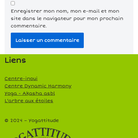
Enregistrer mon nom, mon e-mail et mon
site dans le navigateur pour mon prochain
commentaire.
Liens
Centre-inoui
Centre Dynamic Harmony
Yoga - Akasha asbl
L'arbre aux étoiles
© 2024 – Yogattitude