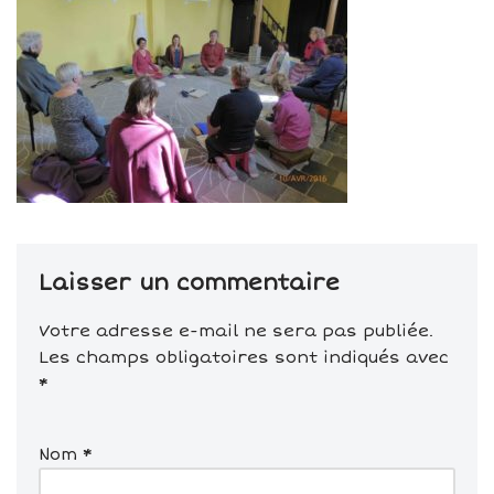
Laisser un commentaire
Votre adresse e-mail ne sera pas publiée.
Les champs obligatoires sont indiqués avec
*
Nom
*