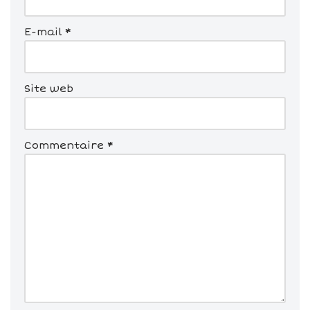
E-mail
*
Site web
Commentaire
*